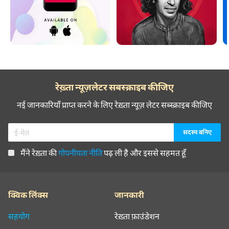
रेख़्ता न्यूज़लेटर सबस्क्राइब कीजिए
नई जानकारियाँ प्राप्त करने के लिए रेख़्ता न्यूज़ लेटर सब्स्क्राइब कीजिए
मैंने रेख़्ता की
गोपनीयता नीति
पढ़ ली है और इससे सहमत हूँ
क्विक लिंक्स
जानकारी
सहयोग
रेख़्ता फ़ाउंडेशन