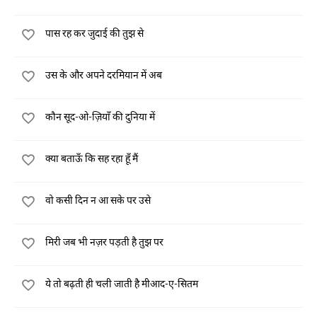
पास रह कर जुदाई की तुझ से
उस के और अपने दरमियान में अब
कौन सूद-ओ-ज़ियाँ की दुनिया में
क्या बताऊँ कि सह रहा हूँ मैं
वो कसी दिन न आ सके पर उसे
मिरी जब भी नज़र पड़ती है तुझ पर
ये तो बढ़ती ही चली जाती है मीआद-ए-सितम