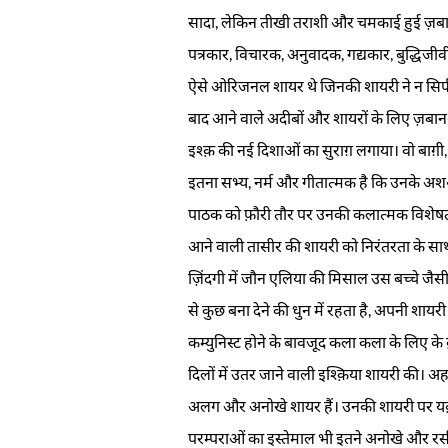
सादा, लेकिन तीखी तराशी और चमकाई हुई ज़बान 
पत्रकार, विचारक, अनुवादक, गद्यकार, बुद्ध
ऐसे ओरिजनल शायर थे जिनकी शायरी ने न सिर्फ 
बाद आने वाले अदीबों और शायरों के लिए ज़बान
इश्क़ की नई दिशाओं का सुराग़ लगाया। वो बाग
इतना सभ्य, नर्म और गीतात्मक है कि उनके अशआर 
पाठक को फ़ौरी तौर पर उनकी कलात्मक विशेषताओ
आने वाली तासीर की शायरी को निरंतरता के सा
ज़िंदगी में जौन एलिया की मिसाल उस बच्चे जै
से कुछ बना देने की धुन में रहता है, अपनी शायरी
कम्युनिस्ट होने के बावजूद कला कला के लिए के 
दिलों में उतर जाने वाली इश्क़िया शायरी की।
अलग और अनोखे शायर हैं। उनकी शायरी पर यक़ीन
परम्पराओं का इस्तेमाल भी इतने अनोखे और रसीले अ