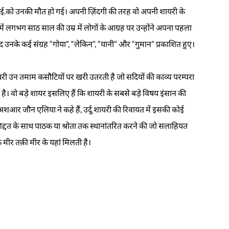
ई.को उनकी मौत हो गई। अपनी ज़िंदगी की तरह वो अपनी शायरी के
ं लगभग साठ साल की उम्र में लोगों के आग्रह पर उन्होंने अपना पहला
द उनके कई संग्रह “गोया”, “लेकिन”, “यानी” और “गुमान” प्रकाशित हुए।
री उन तमाम कसौटियों पर खरी उतरती है जो सदियों की काव्य परम्परा
ै। वो बड़े शायर इसलिए हैं कि शायरी के सबसे बड़े विषय इंसान की
शआर जौन एलिया ने कहे हैं, उर्दू शायरी की रिवायत में इसकी कोई
दत के साथ पाठक या श्रोता तक स्थानांतरित करने की जो सलाहियत
्फ मीर तक़ी मीर के यहां मिलती है।