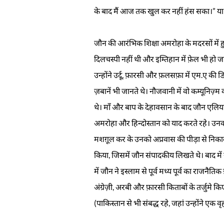
के बाद मैं आज तक खुल कर नहीं हंस सका।” या 
जौन की आरंभिक शिक्षा अमरोहा के मदरसों में हुई
दिलचस्पी नहीं थी और इम्तिहान में फ़ेल भी हो
उन्होंने उर्दू, फ़ारसी और फ़लसफ़ा में एम.ए की डिग
ज़बानें भी जानते थे। नौजवानी में वो कम्यूनिज़
थे। माँ और बाप के देहावसान के बाद जौन एलि
अमरोहा और हिन्दोस्तान को याद करते रहे। उनका
मशग़ूल कर के उनको अप्रवास की पीड़ा से नि
किया, जिसमें जौन संपादकीय लिखते थे। बाद मे
में जौन ने इस्लाम से पूर्व मध्य पूर्व का र
अंग्रेज़ी, अरबी और फ़ारसी किताबों के तर्जुमे किए।
(पाकिस्तान से भी संबद्ध रहे, जहां उन्होंने एक व