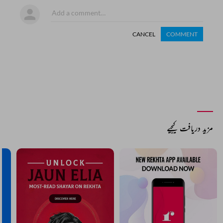
CANCEL
COMMENT
مزید دریافت کیجیے