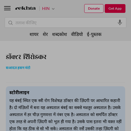
HIN
Donate
Get App
शायर
शेर
शब्दकोश
वीडियो
ई-पुस्तक
डॉक्टर शिरोडकर
सआदत हसन मंटो
स्टोरीलाइन
यह बंबई स्थित एक स्त्री रोग विशेषज्ञ डॉक्टर की ज़िंदगी पर आधारित कहानी
है। दो मंज़िलों में बना यह अस्पताल बंबई का सबसे मशहूर अस्पताल है। उसके
अस्पताल में हर चीज़ गुणवत्ता में नंबर एक है। अस्पताल को समर्पित डॉक्टर
एक तरह से अपनी ज़िंदगी को भूल ही गया है। उसके पास इतना भी वक़्त नहीं
होता कि वह ठीक से सो भी सके। अस्पताल की नर्सें उसकी तन्हा ज़िंदगी को