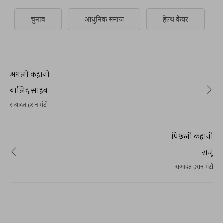
चुनाव
आधुनिक समाज
हेल्थ केयर
अगली कहानी
वालिद साहब
सआदत हसन मंटो
पिछली कहानी
राजू
सआदत हसन मंटो