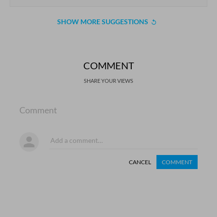
SHOW MORE SUGGESTIONS
COMMENT
SHARE YOUR VIEWS
Comment
CANCEL
COMMENT