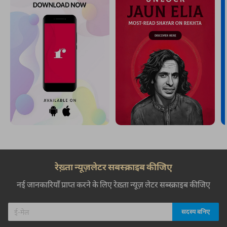
रेख़्ता न्यूज़लेटर सबस्क्राइब कीजिए
नई जानकारियाँ प्राप्त करने के लिए रेख़्ता न्यूज़ लेटर सब्स्क्राइब कीजिए