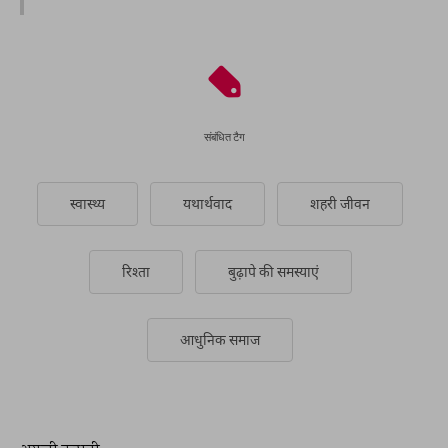
संबंधित टैग
स्वास्थ्य
यथार्थवाद
शहरी जीवन
रिश्ता
बुढ़ापे की समस्याएं
आधुनिक समाज