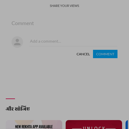
SHARE YOUR VIEWS
Comment
CANCEL
COMMENT
और खोजिए