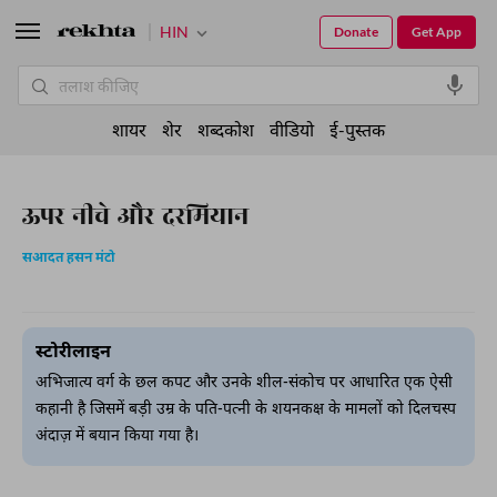
HIN
Donate
Get App
शायर
शेर
शब्दकोश
वीडियो
ई-पुस्तक
ऊपर नीचे और दरमियान
सआदत हसन मंटो
स्टोरीलाइन
अभिजात्य वर्ग के छल कपट और उनके शील-संकोच पर आधारित एक ऐसी
कहानी है जिसमें बड़ी उम्र के पति-पत्नी के शयनकक्ष के मामलों को दिलचस्प
अंदाज़ में बयान किया गया है।