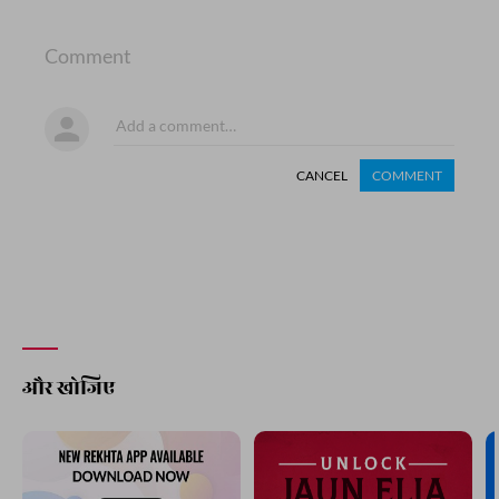
Comment
CANCEL
COMMENT
और खोजिए