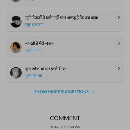
मुझे मोजज़ों पे यक़ीं नहीं मगर आरज़ू है कि जब क़ज़ा
रसूल हम्ज़ातोव
मर रही है मेरी ज़बान
सुरजीत पातर
कुछ शौक़ था यार फ़क़ीरी का
मुनीर नियाज़ी
SHOW MORE SUGGESTIONS
COMMENT
SHARE YOUR VIEWS