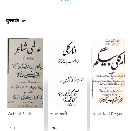
पुस्तकें
109
Aalami Shair
अनार कली
Anar Kali Begam
1961
1945