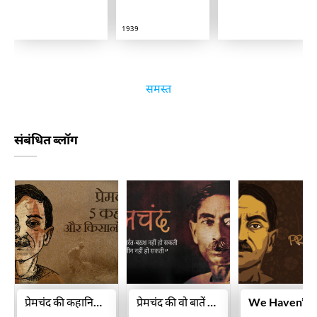
1939
समस्त
संबंधित ब्लॉग
प्रेमचंद की कहानियों के किसानों से मिलिए, जो आज के किसानों से ही मिलते-जुलते हैं
प्रेमचंद की वो बातें जो हमेशा जीवन में नई रौशनी भरती हैं