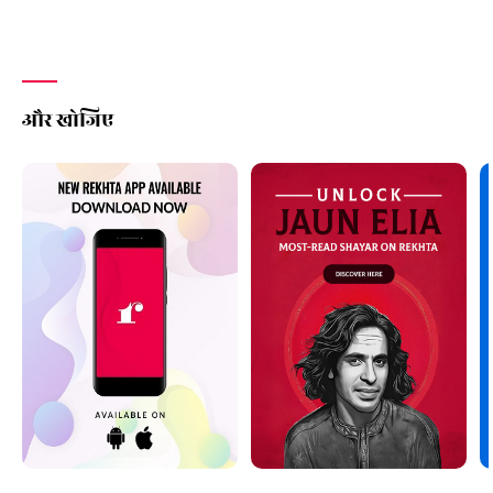
और खोजिए