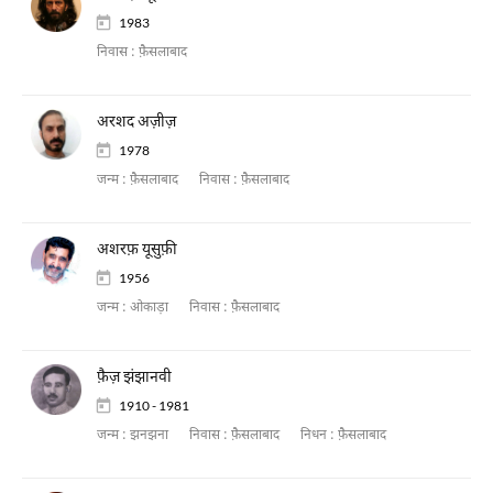
1983
निवास :
फ़ैसलाबाद
अरशद अज़ीज़
1978
जन्म :
फ़ैसलाबाद
निवास :
फ़ैसलाबाद
अशरफ़ यूसुफ़ी
1956
जन्म :
ओकाड़ा
निवास :
फ़ैसलाबाद
फ़ैज़ झंझानवी
1910 - 1981
जन्म :
झनझना
निवास :
फ़ैसलाबाद
निधन :
फ़ैसलाबाद