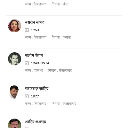
जन्म :
फ़ैसलाबाद
निवास :
लंदन
नसरीन सय्यद
1963
जन्म :
फ़ैसलाबाद
निवास :
कनाडा
सलीम बेताब
1940 - 1974
जन्म :
जालंधर
निवास :
फ़ैसलाबाद
सरफ़राज़ ज़ाहिद
1977
जन्म :
फ़ैसलाबाद
निवास :
इस्लामाबाद
शाहिद अशरफ़