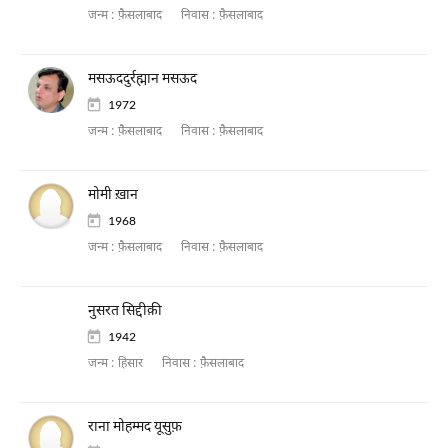
जन्म :
फ़ैसलाबाद
निवास :
फ़ैसलाबाद
मसऊददुर्रह्मान मसऊद
1972
जन्म :
फ़ैसलाबाद
निवास :
फ़ैसलाबाद
मोमी ख़ान
1968
जन्म :
फ़ैसलाबाद
निवास :
फ़ैसलाबाद
नुसरत सिद्दीक़ी
1942
जन्म :
हिसार
निवास :
फ़ैसलाबाद
राना मोहम्मद यूसुफ़