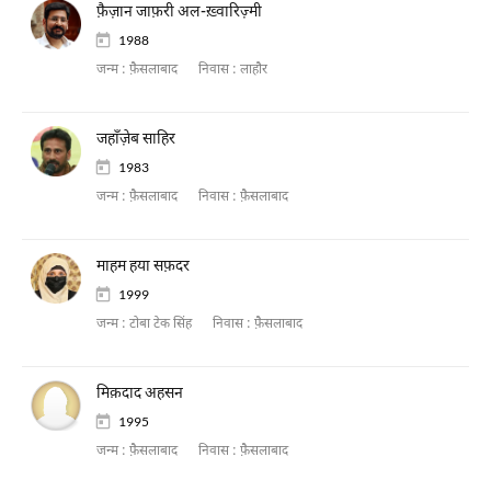
फ़ैज़ान जाफ़री अल-ख़्वारिज़्मी
1988
जन्म :
फ़ैसलाबाद
निवास :
लाहौर
जहाँज़ेब साहिर
1983
जन्म :
फ़ैसलाबाद
निवास :
फ़ैसलाबाद
माहम हया सफ़दर
1999
जन्म :
टोबा टेक सिंह
निवास :
फ़ैसलाबाद
मिक़दाद अहसन
1995
जन्म :
फ़ैसलाबाद
निवास :
फ़ैसलाबाद