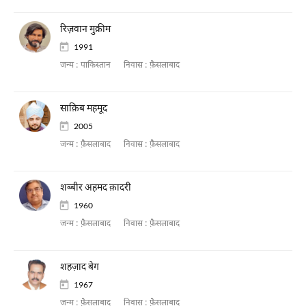
रिज़वान मुक़ीम
1991
जन्म :
पाकिस्तान
निवास :
फ़ैसलाबाद
साक़िब महमूद
2005
जन्म :
फ़ैसलाबाद
निवास :
फ़ैसलाबाद
शब्बीर अहमद क़ादरी
1960
जन्म :
फ़ैसलाबाद
निवास :
फ़ैसलाबाद
शहज़ाद बेग
1967
जन्म :
फ़ैसलाबाद
निवास :
फ़ैसलाबाद