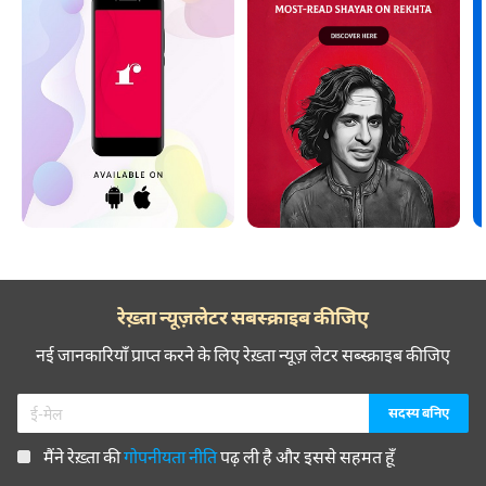
रेख़्ता न्यूज़लेटर सबस्क्राइब कीजिए
नई जानकारियाँ प्राप्त करने के लिए रेख़्ता न्यूज़ लेटर सब्स्क्राइब कीजिए
मैंने रेख़्ता की
गोपनीयता नीति
पढ़ ली है और इससे सहमत हूँ