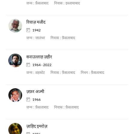
जन्म :
फ़ैसलाबाद
निवास :
इस्लामाबाद
रियाज़ मजीद
1942
जन्म :
जालंधर
निवास :
फ़ैसलाबाद
सनाउल्लाह ज़हीर
1964 - 2022
जन्म :
शहकोट
निवास :
फ़ैसलाबाद
निधन :
फ़ैसलाबाद
ज़फ़र अज्मी
1966
जन्म :
फ़ैसलाबाद
निवास :
फ़ैसलाबाद
ज़ाहिद इमरोज़