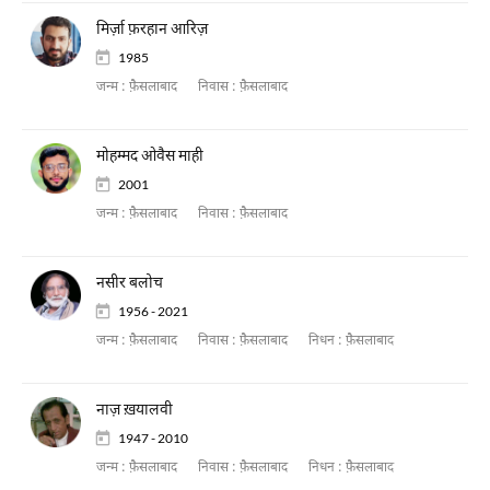
मिर्ज़ा फ़रहान आरिज़
1985
जन्म :
फ़ैसलाबाद
निवास :
फ़ैसलाबाद
मोहम्मद ओवैस माही
2001
जन्म :
फ़ैसलाबाद
निवास :
फ़ैसलाबाद
नसीर बलोच
1956 - 2021
जन्म :
फ़ैसलाबाद
निवास :
फ़ैसलाबाद
निधन :
फ़ैसलाबाद
नाज़ ख़यालवी
1947 - 2010
जन्म :
फ़ैसलाबाद
निवास :
फ़ैसलाबाद
निधन :
फ़ैसलाबाद