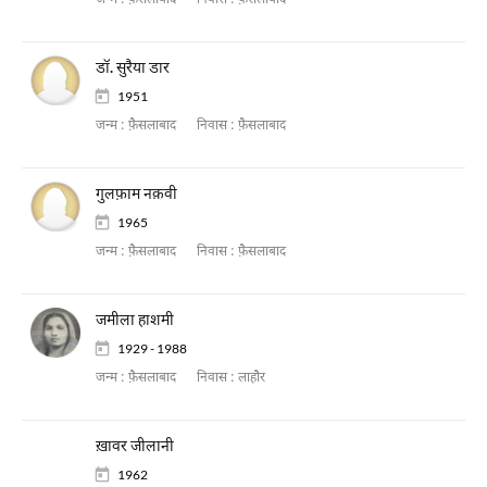
जन्म :
फ़ैसलाबाद
निवास :
फ़ैसलाबाद
डॉ. सुरैया डार
1951
जन्म :
फ़ैसलाबाद
निवास :
फ़ैसलाबाद
गुलफ़ाम नक़वी
1965
जन्म :
फ़ैसलाबाद
निवास :
फ़ैसलाबाद
जमीला हाशमी
1929 - 1988
जन्म :
फ़ैसलाबाद
निवास :
लाहौर
ख़ावर जीलानी
1962