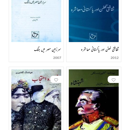
ثقافتی گھٹن اور پاکستانی معاشرہ
سرزمین مصر میں جنگ
2007
2012