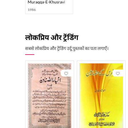
Muraqqa-E-Khusravi
1986
लोकप्रिय और ट्रेंडिंग
सबसे लोकप्रिय और ट्रेंडिंग उर्दू पुस्तकों का पता लगाएँ।