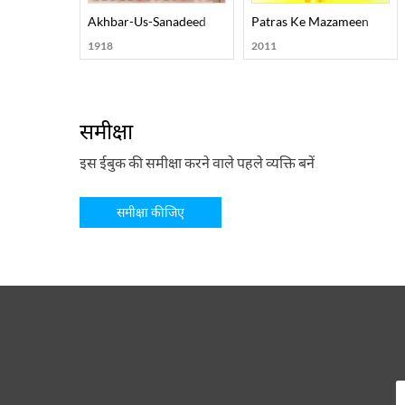
Akhbar-Us-Sanadeed
Patras Ke Mazameen
1918
2011
समीक्षा
इस ईबुक की समीक्षा करने वाले पहले व्यक्ति बनें
समीक्षा कीजिए