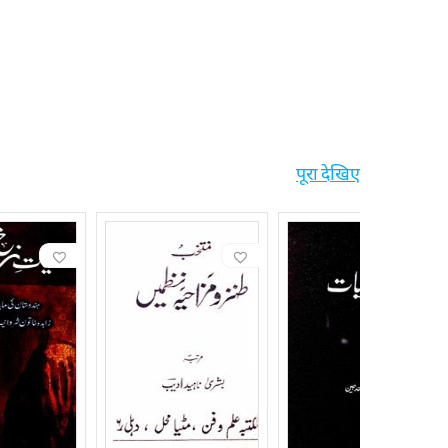
पूरा देखिए