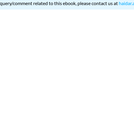
 query/comment related to this ebook, please contact us at
haidar.