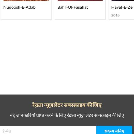
Nuqoosh-E-Adab
Bahr-Ul-Fasahat
Hayat-E-Ze
2018
रेख़्ता न्यूज़लेटर सबस्क्राइब कीजिए
नई जानकारियाँ प्राप्त करने के लिए रेख़्ता न्यूज़ लेटर सब्स्क्राइब कीजिए