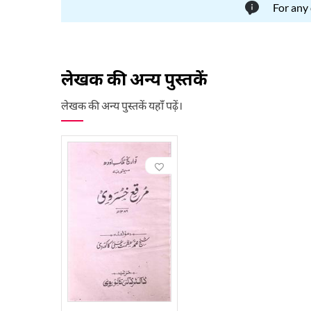
For any
लेखक की अन्य पुस्तकें
लेखक की अन्य पुस्तकें यहाँ पढ़ें।