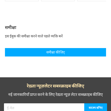
समीक्षा
इस ईबुक की समीक्षा करने वाले पहले व्यक्ति बनें
समीक्षा कीजिए
रेख़्ता न्यूज़लेटर सबस्क्राइब कीजिए
नई जानकारियाँ प्राप्त करने के लिए रेख़्ता न्यूज़ लेटर सब्स्क्राइब कीजिए