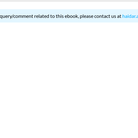
 query/comment related to this ebook, please contact us at
haidar.