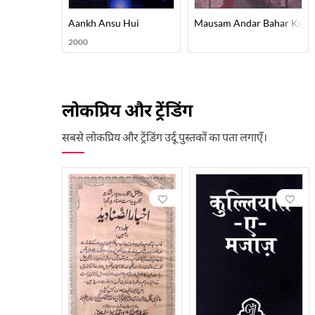
Aankh Ansu Hui
Mausam Andar Bahar Ke
2000
लोकप्रिय और ट्रेंडिंग
सबसे लोकप्रिय और ट्रेंडिंग उर्दू पुस्तकों का पता लगाएँ।