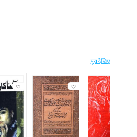
पूरा देखिए