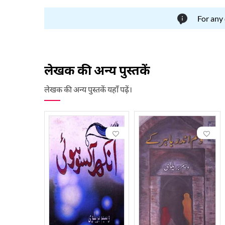
For any
लेखक की अन्य पुस्तकें
लेखक की अन्य पुस्तकें यहाँ पढ़ें।