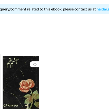
 query/comment related to this ebook, please contact us at
haidar.