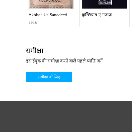
Akhbar-Us-Sanadeed
कुल्लियात-ए-मजाज़
1918
समीक्षा
इस ईबुक की समीक्षा करने वाले पहले व्यक्ति बनें
समीक्षा कीजिए