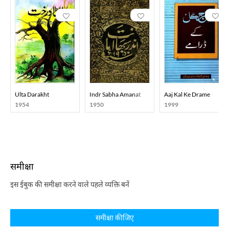
Ulta Darakht
Indr Sabha Amanat
Aaj Kal Ke Drame
1954
1950
1999
समीक्षा
इस ईबुक की समीक्षा करने वाले पहले व्यक्ति बनें
समीक्षा कीजिए