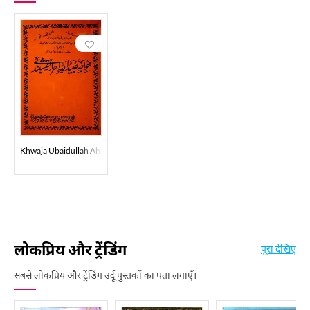
Khwaja Ubaidullah Ahrar Naqshbandi
लोकप्रिय और ट्रेंडिंग
पूरा देखिए
सबसे लोकप्रिय और ट्रेंडिंग उर्दू पुस्तकों का पता लगाएँ।