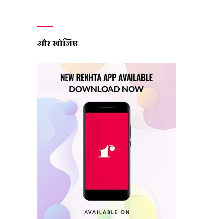
और खोजिए