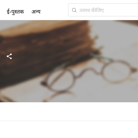
ई-पुस्तक
अन्य