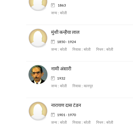
1863
जन्म :
बरेली
मुंशी कन्हैया लाल
1850 - 1924
जन्म :
बरेली
निवास :
बरेली
निधन :
बरेली
नामी अंसारी
1932
जन्म :
बरेली
निवास :
कानपुर
नारायण दास टंडन
1901 - 1970
जन्म :
बरेली
निवास :
बरेली
निधन :
बरेली