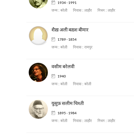
1934 - 1991
जन्म :
बरेली
निवास :
लाहौर
निधन :
लाहौर
शैख़ अली बख़्श बीमार
1789 - 1854
जन्म :
बरेली
निवास :
रामपुर
वसीम बरेलवी
1940
जन्म :
बरेली
निवास :
बरेली
यूसुफ़ सलीम चिश्ती
1895 - 1984
जन्म :
बरेली
निवास :
लाहौर
निधन :
लाहौर