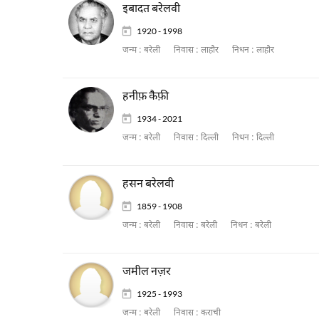
इबादत बरेलवी
1920 - 1998
जन्म :
बरेली
निवास :
लाहौर
निधन :
लाहौर
हनीफ़ कैफ़ी
1934 - 2021
जन्म :
बरेली
निवास :
दिल्ली
निधन :
दिल्ली
हसन बरेलवी
1859 - 1908
जन्म :
बरेली
निवास :
बरेली
निधन :
बरेली
जमील नज़र
1925 - 1993
जन्म :
बरेली
निवास :
कराची