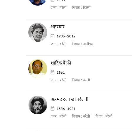
जन्म :
बरेली
निवास :
दिल्ली
शहरयार
1936 - 2012
जन्म :
बरेली
निवास :
अलीगढ़
शारिक़ कैफ़ी
1961
जन्म :
बरेली
निवास :
बरेली
अहमद रज़ा खां बरेलवी
1856 - 1921
जन्म :
बरेली
निवास :
बरेली
निधन :
बरेली