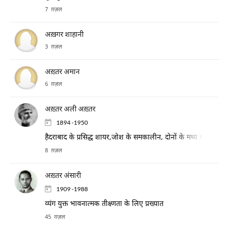
7 ग़ज़ल
अख़गर शाहानी
3 ग़ज़ल
अख़्तर अमान
6 ग़ज़ल
अख़्तर अली अख़्तर
1894 -1950
हैदराबाद के प्रसिद्ध शायर,जोश के समकालीन, दोनों के मध्य समकालिक
8 ग़ज़ल
अख़्तर अंसारी
1909 -1988
व्यंग युक्त भावनात्मक तीक्ष्णता के लिए प्रख्यात
45 ग़ज़ल