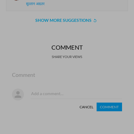
सुल्तान अख़्तर
SHOW MORE SUGGESTIONS
COMMENT
SHARE YOUR VIEWS
Comment
CANCEL
COMMENT