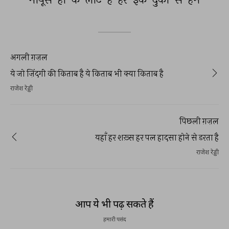
अगली ग़ज़ल
ये जो ज़िंदगी की किताब है ये किताब भी क्या किताब है
राजेश रेड्डी
पिछली ग़ज़ल
यहाँ हर शख़्स हर पल हादसा होने से डरता है
राजेश रेड्डी
आप ये भी पढ़ सकते हैं
हमारी पसंद