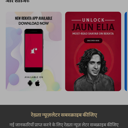
और खोजिए
रेख़्ता न्यूज़लेटर सबस्क्राइब कीजिए
नई जानकारियाँ प्राप्त करने के लिए रेख़्ता न्यूज़ लेटर सब्स्क्राइब कीजिए