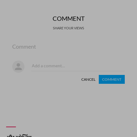
COMMENT
SHARE YOUR VIEWS
Comment
CANCEL
COMMENT