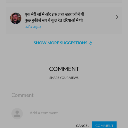
एक मेरी जाँ में और इक लहर सहराओं में थी
कुछ नुकीले संग थे कुछ रेत दरियाओं में थी
नजीब अहमद
SHOW MORE SUGGESTIONS
COMMENT
SHARE YOUR VIEWS
Comment
CANCEL
COMMENT