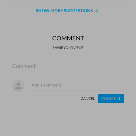
SHOW MORE SUGGESTIONS
COMMENT
SHARE YOUR VIEWS
Comment
CANCEL
COMMENT