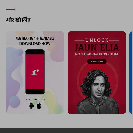
और खोजिए