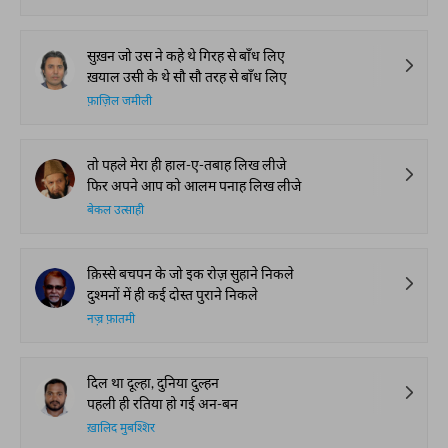
सुख़न जो उस ने कहे थे गिरह से बाँध लिए
ख़याल उसी के थे सौ सौ तरह से बाँध लिए
फ़ाज़िल जमीली
तो पहले मेरा ही हाल-ए-तबाह लिख लीजे
फिर अपने आप को आलम पनाह लिख लीजे
बेकल उत्साही
क़िस्से बचपन के जो इक रोज़ सुहाने निकले
दुश्मनों में ही कई दोस्त पुराने निकले
नज़्र फ़ातमी
दिल था दूल्हा, दुनिया दुल्हन
पहली ही रतिया हो गई अन-बन
ख़ालिद मुबश्शिर