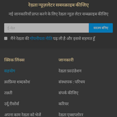
रेख़्ता न्यूज़लेटर सबस्क्राइब कीजिए
नई जानकारियाँ प्राप्त करने के लिए रेख़्ता न्यूज़ लेटर सब्स्क्राइब कीजिए
मैंने रेख़्ता की
गोपनीयता नीति
पढ़ ली है और इससे सहमत हूँ
क्विक लिंक्स
जानकारी
सहयोग
रेख़्ता फ़ाउंडेशन
क़ाफ़िया शब्दकोश
संस्थापक : परिचय
तक़्ती
संपर्क कीजिए
उर्दू रीसोर्स
करियर
अपना काम रेख़्ता को भेजें
रेख़्ता एक्सप्लोरर