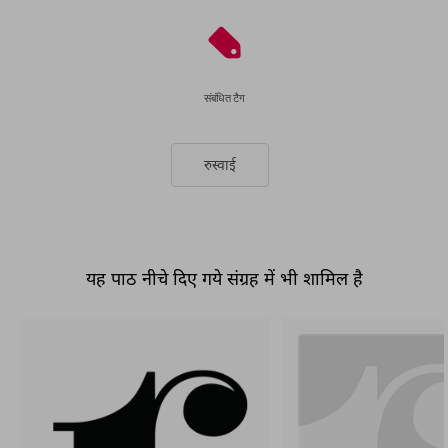
संबंधित टैग
रुस्वाई
यह पाठ नीचे दिए गये संग्रह में भी शामिल है