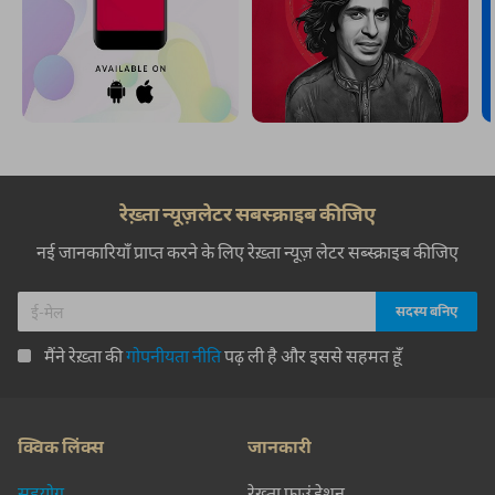
रेख़्ता न्यूज़लेटर सबस्क्राइब कीजिए
नई जानकारियाँ प्राप्त करने के लिए रेख़्ता न्यूज़ लेटर सब्स्क्राइब कीजिए
मैंने रेख़्ता की
गोपनीयता नीति
पढ़ ली है और इससे सहमत हूँ
क्विक लिंक्स
जानकारी
सहयोग
रेख़्ता फ़ाउंडेशन