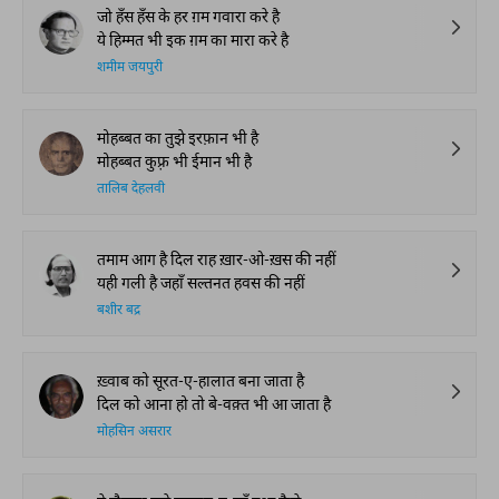
जो हँस हँस के हर ग़म गवारा करे है
ये हिम्मत भी इक ग़म का मारा करे है
शमीम जयपुरी
मोहब्बत का तुझे इरफ़ान भी है
मोहब्बत कुफ़्र भी ईमान भी है
तालिब देहलवी
तमाम आग है दिल राह ख़ार-ओ-ख़स की नहीं
यही गली है जहाँ सल्तनत हवस की नहीं
बशीर बद्र
ख़्वाब को सूरत-ए-हालात बना जाता है
दिल को आना हो तो बे-वक़्त भी आ जाता है
मोहसिन असरार