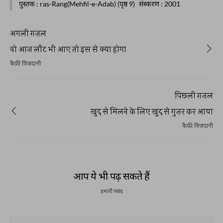
पुस्तक
: ras-Rang(Mehfil-e-Adab) (पृष्ठ 9)
संस्करण
: 2001
अगली ग़ज़ल
वो आज लौट भी आए तो इस से क्या होगा
कैफ़ी विजदानी
पिछली ग़ज़ल
ख़ुद से मिलने के लिए ख़ुद से गुज़र कर आया
कैफ़ी विजदानी
आप ये भी पढ़ सकते हैं
हमारी पसंद