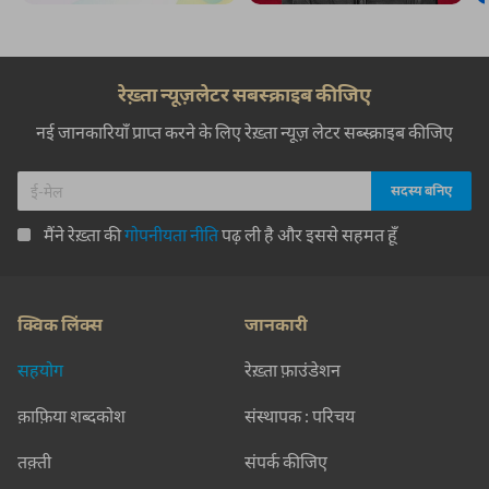
रेख़्ता न्यूज़लेटर सबस्क्राइब कीजिए
नई जानकारियाँ प्राप्त करने के लिए रेख़्ता न्यूज़ लेटर सब्स्क्राइब कीजिए
मैंने रेख़्ता की
गोपनीयता नीति
पढ़ ली है और इससे सहमत हूँ
क्विक लिंक्स
जानकारी
सहयोग
रेख़्ता फ़ाउंडेशन
क़ाफ़िया शब्दकोश
संस्थापक : परिचय
तक़्ती
संपर्क कीजिए