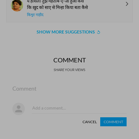
ये हौसला तुझे महताब-ए-जाँ हुआ कैसे
कि ख़ुद को साए से मिन्हा किया बता कैसे
किश्वर नाहीद
SHOW MORE SUGGESTIONS
COMMENT
SHARE YOUR VIEWS
Comment
CANCEL
COMMENT