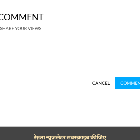
COMMENT
SHARE YOUR VIEWS
CANCEL
COMME
रेख़्ता न्यूज़लेटर सबस्क्राइब कीजिए