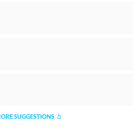
ORE SUGGESTIONS