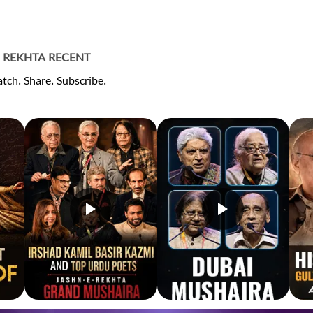
REKHTA RECENT
tch. Share. Subscribe.