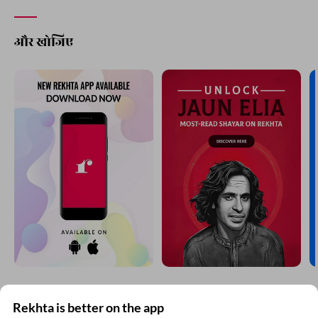
और खोजिए
Rekhta is better on the app