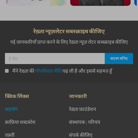
रेख़्ता न्यूज़लेटर सबस्क्राइब कीजिए
नई जानकारियाँ प्राप्त करने के लिए रेख़्ता न्यूज़ लेटर सब्स्क्राइब कीजिए
मैंने रेख़्ता की
गोपनीयता नीति
पढ़ ली है और इससे सहमत हूँ
क्विक लिंक्स
जानकारी
सहयोग
रेख़्ता फ़ाउंडेशन
क़ाफ़िया शब्दकोश
संस्थापक : परिचय
तक़्ती
संपर्क कीजिए