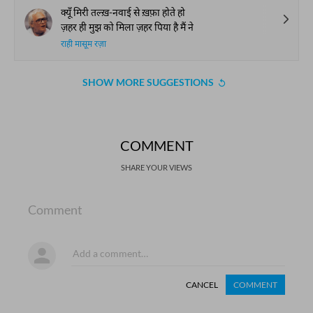
क्यूँ मिरी तल्ख़-नवाई से ख़फ़ा होते हो
ज़हर ही मुझ को मिला ज़हर पिया है मैं ने
राही मासूम रज़ा
SHOW MORE SUGGESTIONS
COMMENT
SHARE YOUR VIEWS
Comment
CANCEL
COMMENT