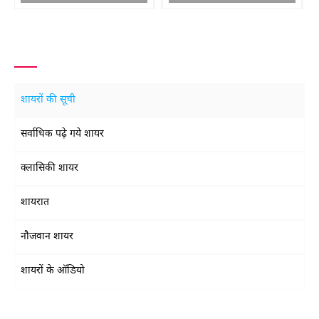
शायरों की सूची
सर्वाधिक पढ़े गये शायर
क्लासिकी शायर
शायरात
नौजवान शायर
शायरों के ऑडियो