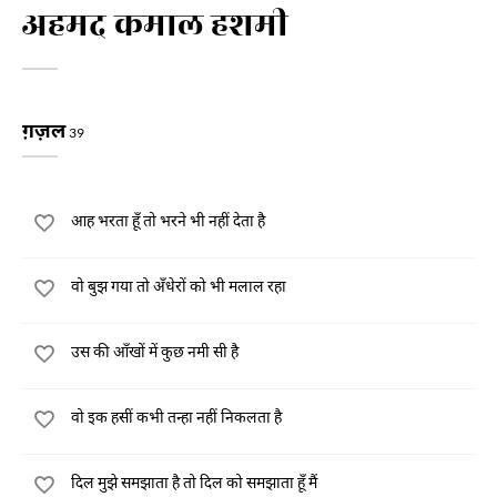
अहमद कमाल हशमी
ग़ज़ल
39
आह भरता हूँ तो भरने भी नहीं देता है
वो बुझ गया तो अँधेरों को भी मलाल रहा
उस की आँखों में कुछ नमी सी है
वो इक हसीं कभी तन्हा नहीं निकलता है
दिल मुझे समझाता है तो दिल को समझाता हूँ मैं