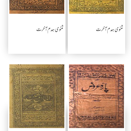
مثنوی ہمدم آخرت
مثنوی ہمدم آخرت