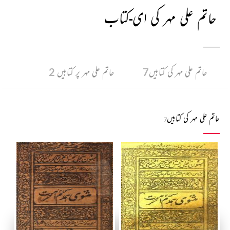
حاتم علی مہر کی ای-کتاب
حاتم علی مہر کی کتابیں
7
حاتم علی مہر پر کتابیں
2
حاتم علی مہر کی کتابیں
7