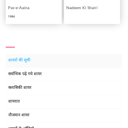
Pas-e-Aaina
Nadeem Ki Shairi
1984
शायरों की सूची
सर्वाधिक पढ़े गये शायर
क्लासिकी शायर
शायरात
नौजवान शायर