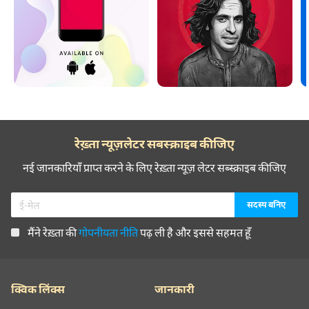
रेख़्ता न्यूज़लेटर सबस्क्राइब कीजिए
नई जानकारियाँ प्राप्त करने के लिए रेख़्ता न्यूज़ लेटर सब्स्क्राइब कीजिए
मैंने रेख़्ता की
गोपनीयता नीति
पढ़ ली है और इससे सहमत हूँ
क्विक लिंक्स
जानकारी