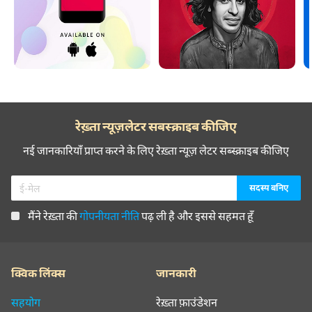
रेख़्ता न्यूज़लेटर सबस्क्राइब कीजिए
नई जानकारियाँ प्राप्त करने के लिए रेख़्ता न्यूज़ लेटर सब्स्क्राइब कीजिए
मैंने रेख़्ता की
गोपनीयता नीति
पढ़ ली है और इससे सहमत हूँ
क्विक लिंक्स
जानकारी
सहयोग
रेख़्ता फ़ाउंडेशन