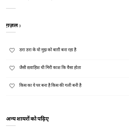
ग़ज़ल
3
डरा डरा के वो मुझ को बाग़ी बना रहा है
जैसी ख़्वाहिश थी मिरी काश कि वैसा होता
किस का ये घर बना है किस की गली बनी है
अन्य शायरों को पढ़िए