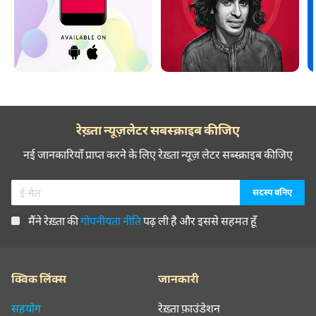
रेख़्ता न्यूज़लेटर सबस्क्राइब कीजिए
नई जानकारियाँ प्राप्त करने के लिए रेख़्ता न्यूज़ लेटर सब्स्क्राइब कीजिए
मैंने रेख़्ता की
गोपनीयता नीति
पढ़ ली है और इससे सहमत हूँ
क्विक लिंक्स
जानकारी
सहयोग
रेख़्ता फ़ाउंडेशन