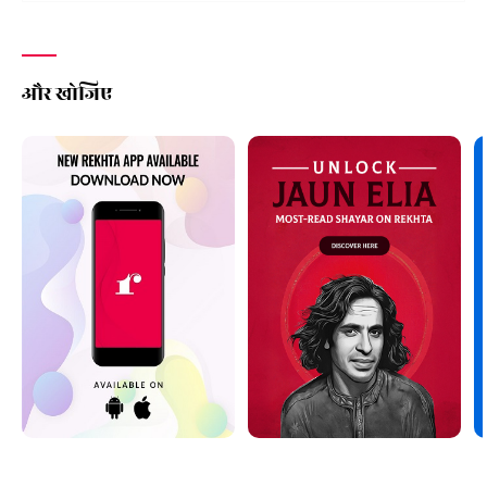
और खोजिए