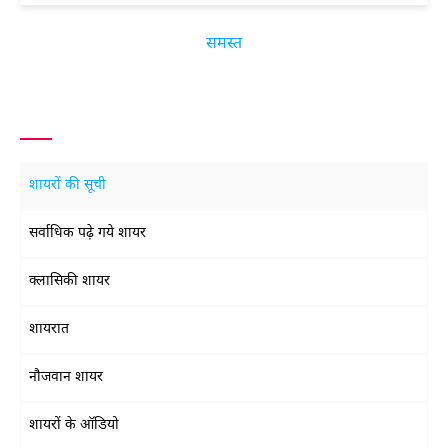
समस्त
शायरों की सूची
सर्वाधिक पढ़े गये शायर
क्लासिकी शायर
शायरात
नौजवान शायर
शायरों के ऑडियो