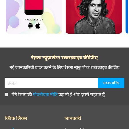
रेख़्ता न्यूज़लेटर सबस्क्राइब कीजिए
नई जानकारियाँ प्राप्त करने के लिए रेख़्ता न्यूज़ लेटर सब्स्क्राइब कीजिए
मैंने रेख़्ता की
गोपनीयता नीति
पढ़ ली है और इससे सहमत हूँ
क्विक लिंक्स
जानकारी