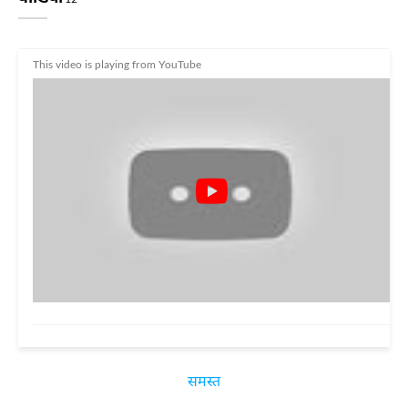
This video is playing from YouTube
समस्त