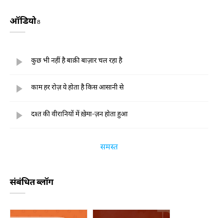
ऑडियो
8
कुछ भी नहीं है बाक़ी बाज़ार चल रहा है
काम हर रोज़ ये होता है किस आसानी से
दश्त की वीरानियों में ख़ेमा-ज़न होता हुआ
समस्त
संबंधित ब्लॉग