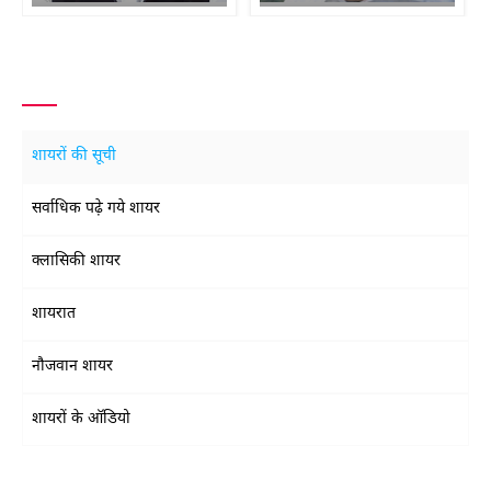
शायरों की सूची
सर्वाधिक पढ़े गये शायर
क्लासिकी शायर
शायरात
नौजवान शायर
शायरों के ऑडियो