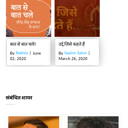
बात से बात चले!
उर्दू जिसे कहते हैं
Rekhta
Saalim Salim
By
| June
By
|
02, 2020
March 26, 2020
संबंधित शायर