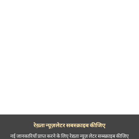
रेख़्ता न्यूज़लेटर सबस्क्राइब कीजिए
नई जानकारियाँ प्राप्त करने के लिए रेख़्ता न्यूज़ लेटर सब्स्क्राइब कीजिए