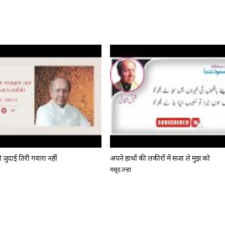
 जुदाई तिरी गवारा नहीं
अपने हाथों की लकीरों में सजा ले मुझ को
मसूद तन्हा