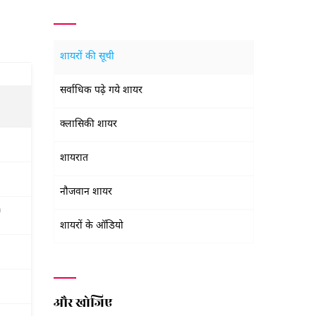
शायरों की सूची
सर्वाधिक पढ़े गये शायर
क्लासिकी शायर
शायरात
नौजवान शायर
a
शायरों के ऑडियो
और खोजिए