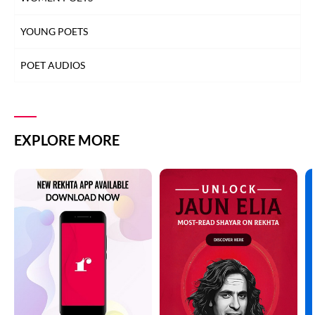
YOUNG POETS
POET AUDIOS
EXPLORE MORE