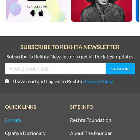
SUBSCRIBE TO REKHTA NEWSLETTER
Subscribe to Rekhta Newsletter to get all the latest updates
I have read and I agree to Rekhta
Privacy Policy
QUICK LINKS
SITE INFO
Donate
Rekhta Foundation
Qaafiya Dictionary
About The Founder