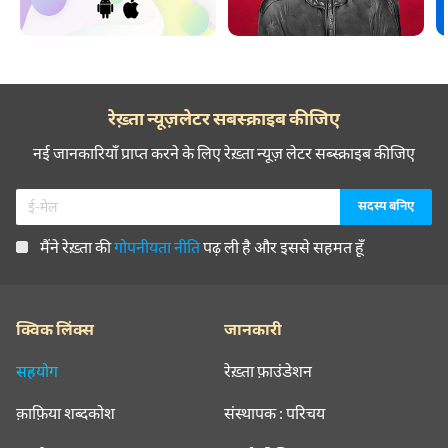
रेख़्ता न्यूज़लेटर सबस्क्राइब कीजिए
नई जानकारियाँ प्राप्त करने के लिए रेख़्ता न्यूज़ लेटर सब्स्क्राइब कीजिए
मैंने रेख़्ता की
गोपनीयता नीति
पढ़ ली है और इससे सहमत हूँ
क्विक लिंक्स
जानकारी
सहयोग
रेख़्ता फ़ाउंडेशन
क़ाफ़िया शब्दकोश
संस्थापक : परिचय