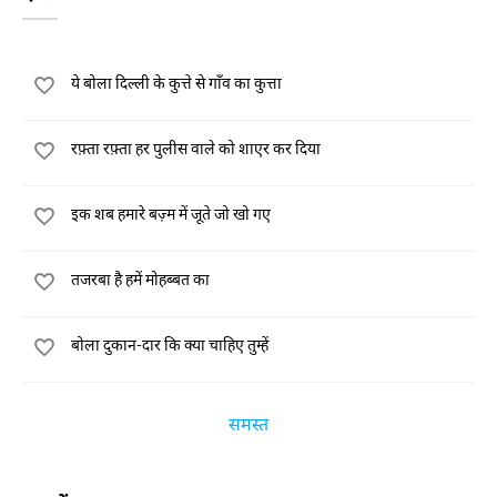
ये बोला दिल्ली के कुत्ते से गाँव का कुत्ता
रफ़्ता रफ़्ता हर पुलीस वाले को शाएर कर दिया
इक शब हमारे बज़्म में जूते जो खो गए
तजरबा है हमें मोहब्बत का
बोला दुकान-दार कि क्या चाहिए तुम्हें
समस्त