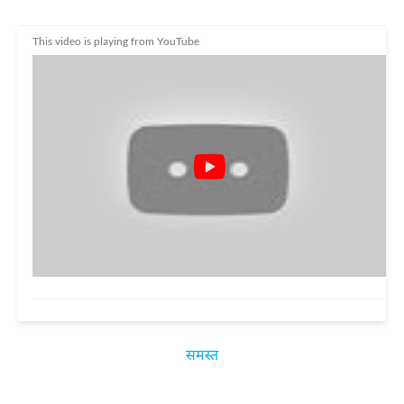
This video is playing from YouTube
समस्त