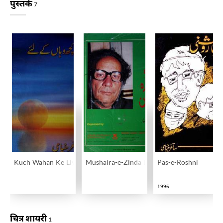
पुस्तकें
7
Kuch Wahan Ke Liye
Mushaira-e-Zinda Dilan
Pas-e-Roshni
1996
चित्र शायरी
1