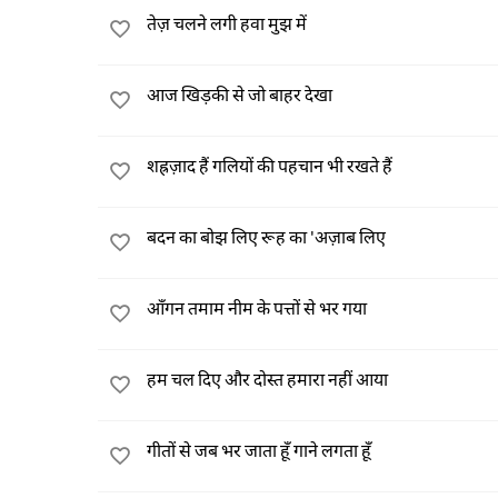
तेज़ चलने लगी हवा मुझ में
आज खिड़की से जो बाहर देखा
शह्रज़ाद हैं गलियों की पहचान भी रखते हैं
बदन का बोझ लिए रूह का 'अज़ाब लिए
आँगन तमाम नीम के पत्तों से भर गया
हम चल दिए और दोस्त हमारा नहीं आया
गीतों से जब भर जाता हूँ गाने लगता हूँ