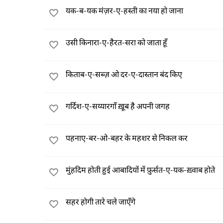
यक-ब-यक मंज़र-ए-हस्ती का नया हो जाना
उसी किनारा-ए-हैरत-सरा को जाता हूँ
किताब-ए-सब्ज़ ओ दर-ए-दास्तान बंद किए
गर्दिश-ए-सय्यारगाँ ख़ूब है अपनी जगह
पहनाए-बर-ओ-बहर के महशर से निकल कर
मुंहदिम होती हुई आबादियों में फ़ुर्सत-ए-यक-ख़्वाब होते
सहर होगी तारे चले जाएँगे