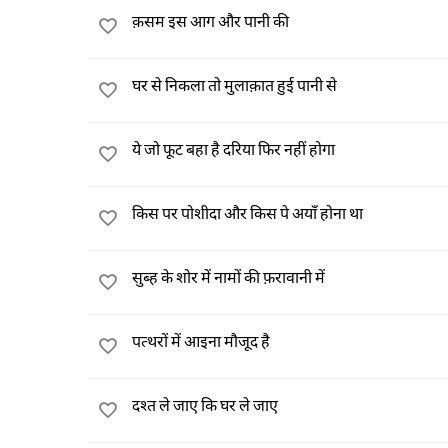
क़सम इस आग और पानी की
घर से निकला तो मुलाक़ात हुई पानी से
ये जो फूट बहा है दरिया फिर नहीं होगा
किस पर पोशीदा और किस पे अयाँ होना था
सुब्ह के शोर में नामों की फ़रावानी में
पत्थरों में आइना मौजूद है
दश्त ले जाए कि घर ले जाए