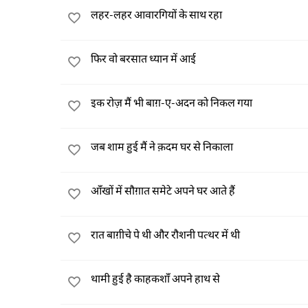
लहर-लहर आवारगियों के साथ रहा
फिर वो बरसात ध्यान में आई
इक रोज़ मैं भी बाग़-ए-अदन को निकल गया
जब शाम हुई मैं ने क़दम घर से निकाला
आँखों में सौग़ात समेटे अपने घर आते हैं
रात बाग़ीचे पे थी और रौशनी पत्थर में थी
थामी हुई है काहकशाँ अपने हाथ से