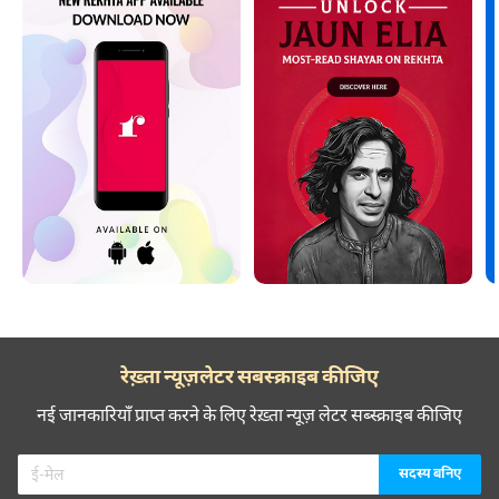
रेख़्ता न्यूज़लेटर सबस्क्राइब कीजिए
नई जानकारियाँ प्राप्त करने के लिए रेख़्ता न्यूज़ लेटर सब्स्क्राइब कीजिए