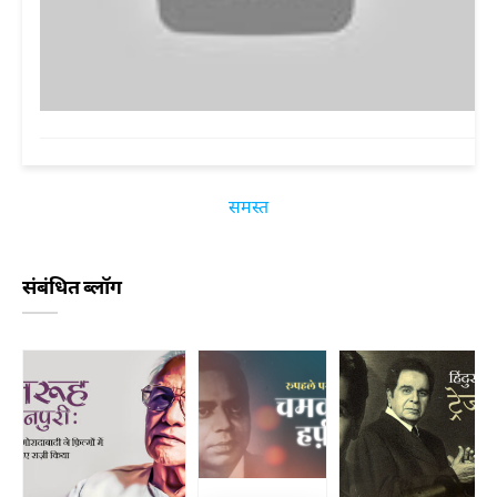
समस्त
संबंधित ब्लॉग