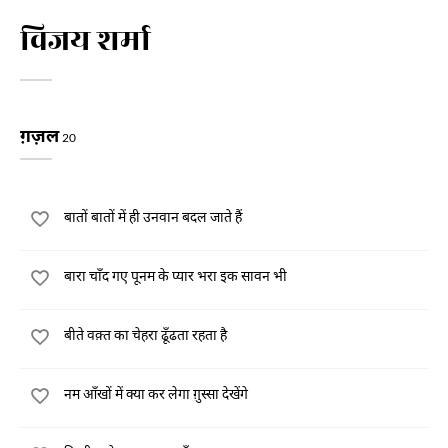
विजय शर्मा
ग़ज़ल
20
बातों बातों में ही उनवान बदल जाते हैं
बारा चाँद गए पूनम के प्यार भरा इक सावन भी
बीते वक़्त का चेहरा ढूँढता रहता है
नम आँखों में क्या कर लेगा ग़ुस्सा देखेंगे