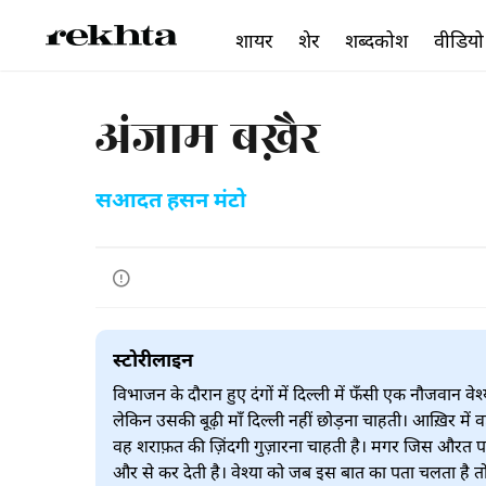
शायर
शेर
शब्दकोश
वीडियो
अंजाम बख़ैर
सआदत हसन मंटो
स्टोरीलाइन
विभाजन के दौरान हुए दंगों में दिल्ली में फँसी एक नौजवान वेश्
लेकिन उसकी बूढ़ी माँ दिल्ली नहीं छोड़ना चाहती। आख़िर में
वह शराफ़त की ज़िंदगी गुज़ारना चाहती है। मगर जिस औरत
और से कर देती है। वेश्या को जब इस बात का पता चलता है त