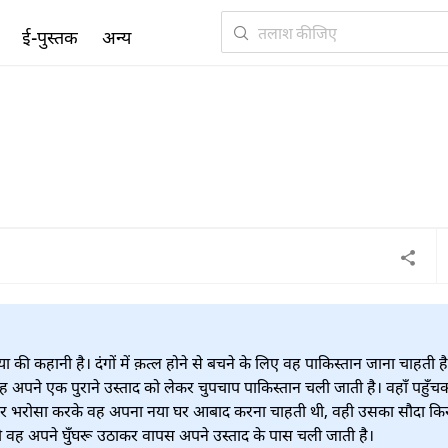
ई-पुस्तक
अन्य
या की कहानी है। दंगों में क़त्ल होने से बचने के लिए वह पाकिस्तान जाना चाहती है
 वह अपने एक पुराने उस्ताद को लेकर चुपचाप पाकिस्तान चली जाती है। वहाँ पहुँच
 पर भरोसा करके वह अपना नया घर आबाद करना चाहती थी, वही उसका सौदा कि
ो वह अपने घुँघरू उठाकर वापस अपने उस्ताद के पास चली जाती है।