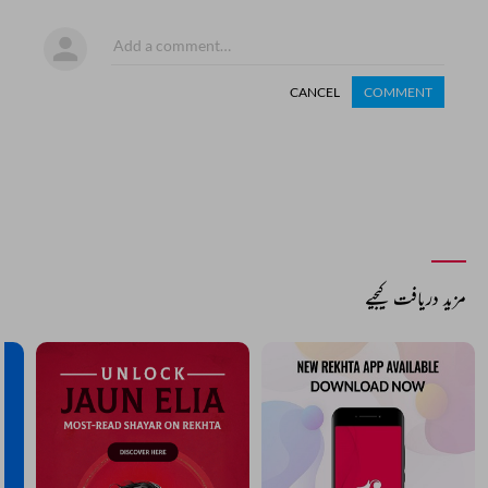
CANCEL
COMMENT
مزید دریافت کیجیے