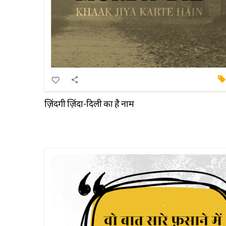
ज़िंदगी ज़िंदा-दिली का है नाम