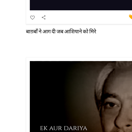
बाग़बाँ ने आग दी जब आशियाने को मिरे