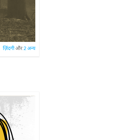
ज़िंदगी
और
2 अन्य