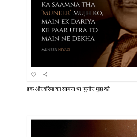
इक और दरिया का सामना था 'मुनीर' मुझ को