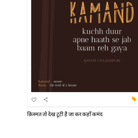
क़िस्मत तो देख टूटी है जा कर कहाँ कमंद