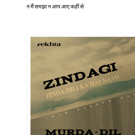
न मैं समझा न आप आए कहीं से