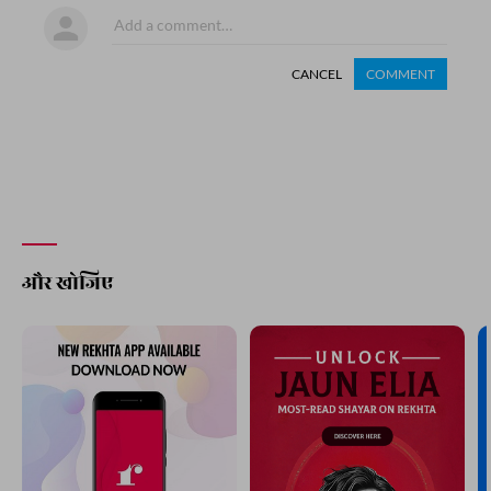
CANCEL
COMMENT
और खोजिए