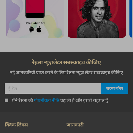
रेख़्ता न्यूज़लेटर सबस्क्राइब कीजिए
नई जानकारियाँ प्राप्त करने के लिए रेख़्ता न्यूज़ लेटर सब्स्क्राइब कीजिए
मैंने रेख़्ता की
गोपनीयता नीति
पढ़ ली है और इससे सहमत हूँ
क्विक लिंक्स
जानकारी