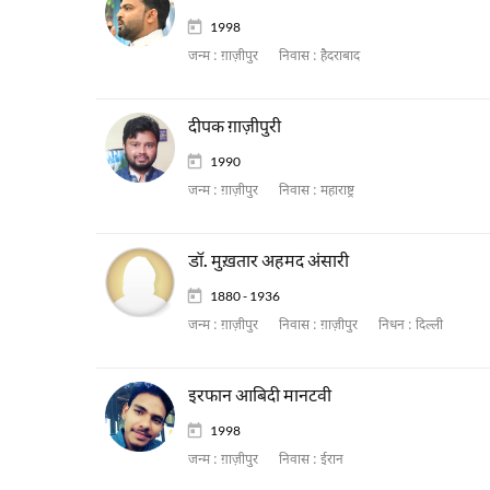
1998
जन्म :
ग़ाज़ीपुर
निवास :
हैदराबाद
दीपक ग़ाज़ीपुरी
1990
जन्म :
ग़ाज़ीपुर
निवास :
महाराष्ट्र
डॉ. मुख़तार अहमद अंसारी
1880 - 1936
जन्म :
ग़ाज़ीपुर
निवास :
ग़ाज़ीपुर
निधन :
दिल्ली
इरफान आबिदी मानटवी
1998
जन्म :
ग़ाज़ीपुर
निवास :
ईरान