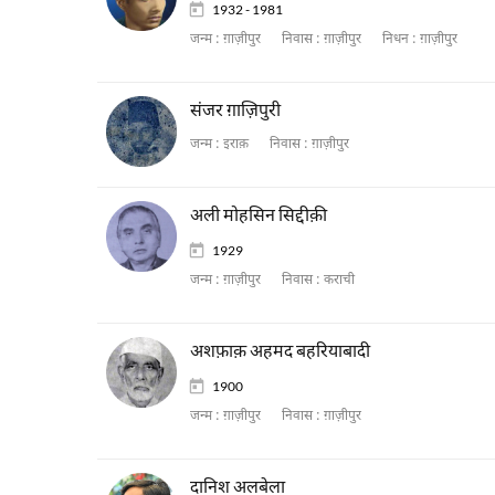
1932 - 1981
जन्म :
ग़ाज़ीपुर
निवास :
ग़ाज़ीपुर
निधन :
ग़ाज़ीपुर
संजर ग़ाज़िपुरी
जन्म :
इराक़
निवास :
ग़ाज़ीपुर
अली मोहसिन सिद्दीक़ी
1929
जन्म :
ग़ाज़ीपुर
निवास :
कराची
अशफ़ाक़ अहमद बहरियाबादी
1900
जन्म :
ग़ाज़ीपुर
निवास :
ग़ाज़ीपुर
दानिश अलबेला