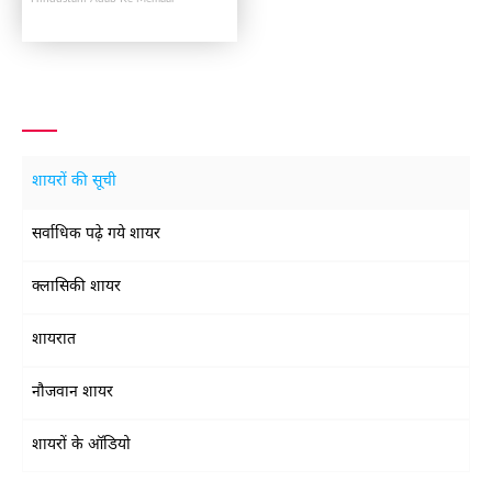
शायरों की सूची
सर्वाधिक पढ़े गये शायर
क्लासिकी शायर
शायरात
नौजवान शायर
शायरों के ऑडियो