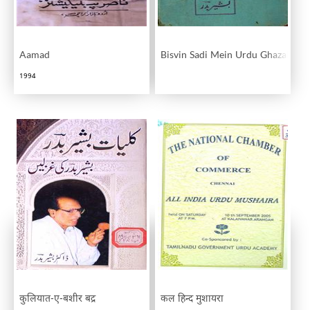
Aamad
Bisvin Sadi Mein Urdu Ghazal
1994
कुलियात-ए-बशीर बद्र
कल हिन्द मुशायरा