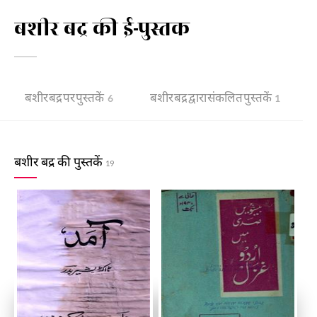
बशीर बद्र की ई-पुस्तक
बशीर बद्र पर पुस्तकें
बशीर बद्र द्वारा संकलित पुस्तकें
6
1
बशीर बद्र की पुस्तकें
19