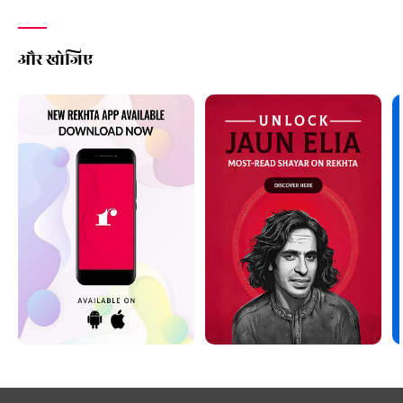
और खोजिए