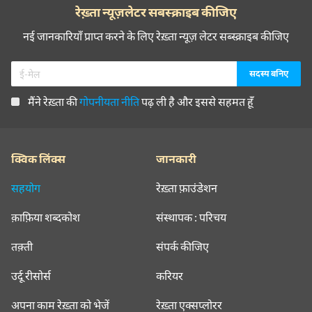
रेख़्ता न्यूज़लेटर सबस्क्राइब कीजिए
नई जानकारियाँ प्राप्त करने के लिए रेख़्ता न्यूज़ लेटर सब्स्क्राइब कीजिए
मैंने रेख़्ता की
गोपनीयता नीति
पढ़ ली है और इससे सहमत हूँ
क्विक लिंक्स
जानकारी
सहयोग
रेख़्ता फ़ाउंडेशन
क़ाफ़िया शब्दकोश
संस्थापक : परिचय
तक़्ती
संपर्क कीजिए
उर्दू रीसोर्स
करियर
अपना काम रेख़्ता को भेजें
रेख़्ता एक्सप्लोरर