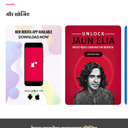
और खोजिए