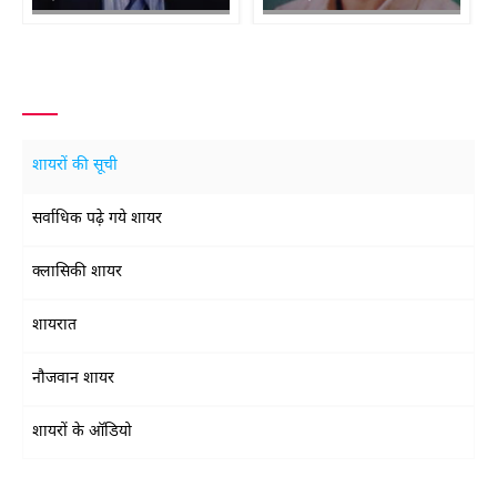
शायरों की सूची
सर्वाधिक पढ़े गये शायर
क्लासिकी शायर
शायरात
नौजवान शायर
शायरों के ऑडियो