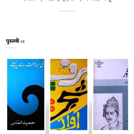
पुस्तकें
18